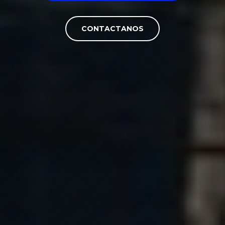
CONTACTANOS