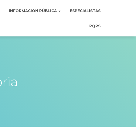
INFORMACIÓN PÚBLICA
ESPECIALISTAS
PQRS
ria