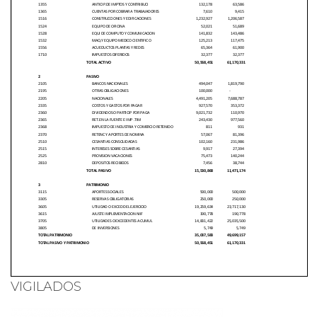
VIGILADOS