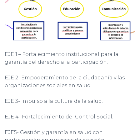
EJE 1 – Fortalecimiento institucional para la
garantía del derecho a la participación.
EJE 2- Empoderamiento de la ciudadanía y las
organizaciones sociales en salud.
EJE 3- Impulso a la cultura de la salud.
EJE 4- Fortalecimiento del Control Social.
EJE5- Gestión y garantía en salud con