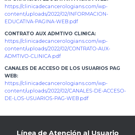
https://clinicadecancerologians.com/wp-
content/uploads/2022/02/INFORMACION-
EDUCATIVA-PAGINA-WEB.pdf
CONTRATO AUX ADMTIVO CLINICA:
https://clinicadecancerologians.com/wp-
content/uploads/2022/02/CONTRATO-AUX-
ADMTIVO-CLINICA.pdf
CANALES DE ACCESO DE LOS USUARIOS PAG
WEB:
https://clinicadecancerologians.com/wp-
content/uploads/2022/02/CANALES-DE-ACCESO-
DE-LOS-USUARIOS-PAG-WEB.pdf
Línea de Atención al Usuario