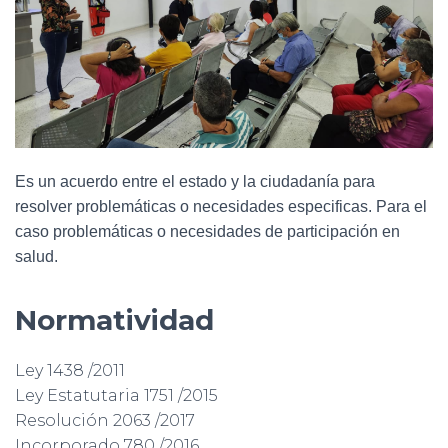
Es
un acuerdo entre el estado y la ciudadanía para
resolver problemáticas o necesidades especificas. Para el
caso problemáticas o necesidades de participación en
salud.
Normatividad
Ley 1438 /2011
Ley Estatutaria 1751 /2015
Resolución 2063 /2017
Incorporado 780 /2016