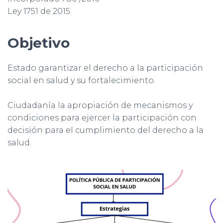
Ley 1751 de 2015
Objetivo
Estado garantizar el derecho a la participación
social en salud y su fortalecimiento.
Ciudadanía la apropiación de mecanismos y
condiciones para ejercer la participación con
decisión para el cumplimiento del derecho a la
salud.