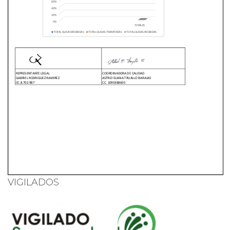
VIGILADOS