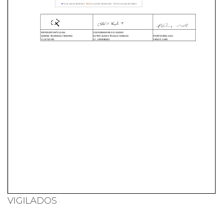
VIGILADOS